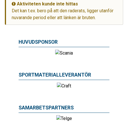
Aktiviteten kunde inte hittas
Det kan t.ex. bero på att den raderats, ligger utanför
nuvarande period eller att länken är bruten.
HUVUDSPONSOR
SPORTMATERIALLEVERANTÖR
SAMARBETSPARTNERS