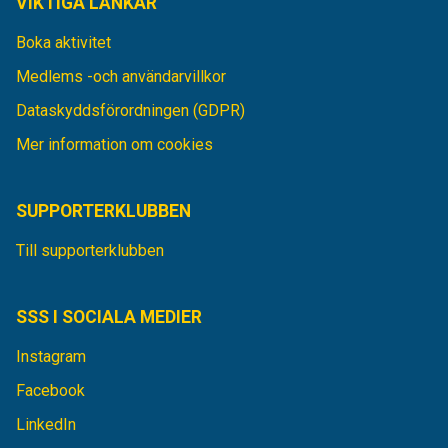
VIKTIGA LÄNKAR
Boka aktivitet
Medlems -och användarvillkor
Dataskyddsförordningen (GDPR)
Mer information om cookies
SUPPORTERKLUBBEN
Till supporterklubben
SSS I SOCIALA MEDIER
Instagram
Facebook
LinkedIn