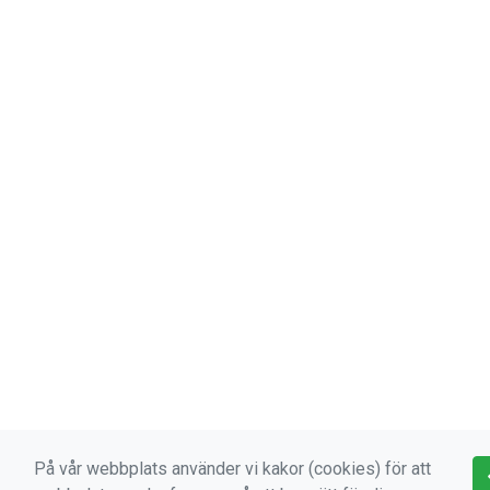
På vår webbplats använder vi kakor (cookies) för att