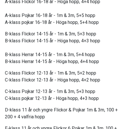
A-klass Flickor 16-18 år - Höga hopp, 4+4 hopp
A-klass Pojkar 16-18 år - 1m & 3m, 5+5 hopp
A-klass pojkar 16-18 år - Höga hopp, 5+4 hopp
B-klass Flickor 14-15 år - 1m & 3m, 5+3 hopp
B-klass Flickor 14-15 år - Höga hopp, 4+3 hopp
B-klass Herrar 14-15 år - 1m & 3m, 5+4 hopp
B-klass Herrar 14-15 år - Höga hopp, 4+4 hopp
C-klass Flickor 12-13 år - 1m & 3m, 5+2 hopp
C-klass Flickor 12-13 år - Höga hopp, 4+2 hopp
C-klass Pojkar 12-13 år - 1m & 3m, 5+3 hopp
C-klass pojkar 12-13 år - Höga hopp, 4+3 hopp
D-klass 11 år och yngre Flickor & Pojkar 1m & 3m, 100 +
200 + 4 valfria hopp
E-klass 11 år och yngre Flickor 6 Pojkar 1m & 3m, 100 +