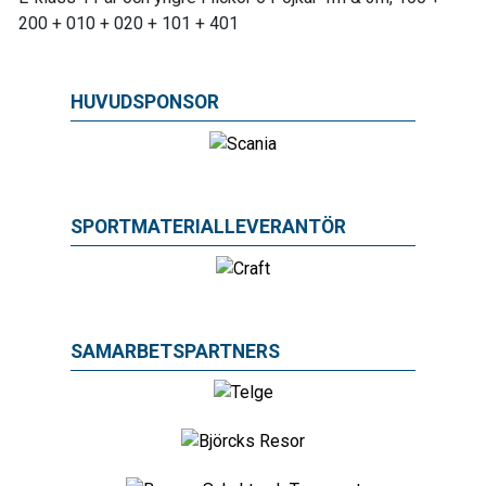
200 + 010 + 020 + 101 + 401
HUVUDSPONSOR
SPORTMATERIALLEVERANTÖR
SAMARBETSPARTNERS