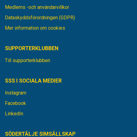
Medlems -och användarvillkor
Dataskyddsförordningen (GDPR)
Mer information om cookies
SUPPORTERKLUBBEN
Till supporterklubben
SSS I SOCIALA MEDIER
Instagram
Facebook
LinkedIn
SÖDERTÄLJE SIMSÄLLSKAP