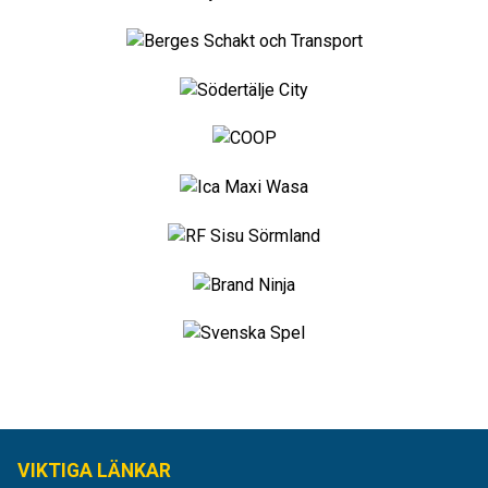
VIKTIGA LÄNKAR