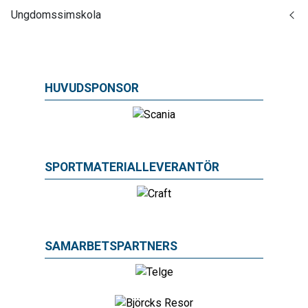
Ungdomssimskola
HUVUDSPONSOR
SPORTMATERIALLEVERANTÖR
SAMARBETSPARTNERS