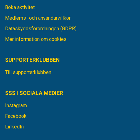
Boka aktivitet
Medlems -och användarvillkor
Dataskyddsförordningen (GDPR)
Mer information om cookies
SUPPORTERKLUBBEN
Till supporterklubben
SSS I SOCIALA MEDIER
Instagram
Facebook
LinkedIn