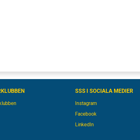
RKLUBBEN
SSS I SOCIALA MEDIER
rklubben
Instagram
Facebook
LinkedIn