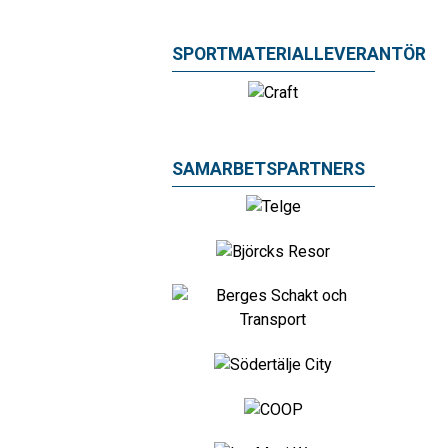
SPORTMATERIALLEVERANTÖR
SAMARBETSPARTNERS