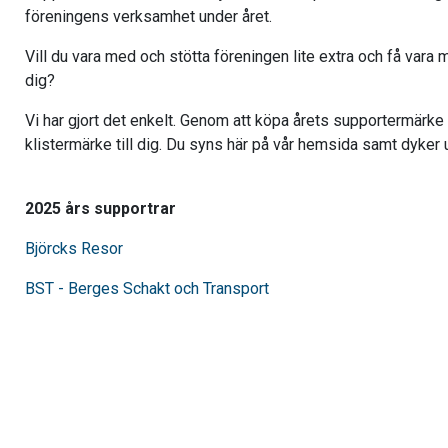
föreningens verksamhet under året.
Vill du vara med och stötta föreningen lite extra och få va
dig?
Vi har gjort det enkelt. Genom att köpa årets supportermärke 
klistermärke till dig. Du syns här på vår hemsida samt dyke
2025 års supportrar
Björcks Resor
BST - Berges Schakt och Transport