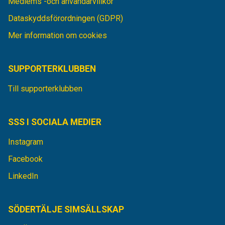
Medlems -och användarvillkor
Dataskyddsförordningen (GDPR)
Mer information om cookies
SUPPORTERKLUBBEN
Till supporterklubben
SSS I SOCIALA MEDIER
Instagram
Facebook
LinkedIn
SÖDERTÄLJE SIMSÄLLSKAP