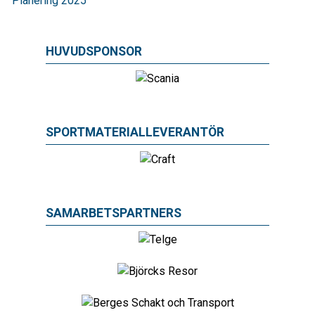
Planering 2025
HUVUDSPONSOR
SPORTMATERIALLEVERANTÖR
SAMARBETSPARTNERS