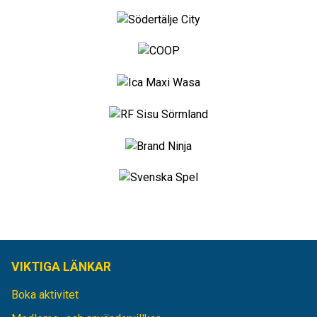
VIKTIGA LÄNKAR
Boka aktivitet