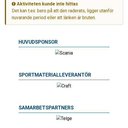
Aktiviteten kunde inte hittas
Det kan t.ex. bero på att den raderats, ligger utanför
nuvarande period eller att länken är bruten.
HUVUDSPONSOR
SPORTMATERIALLEVERANTÖR
SAMARBETSPARTNERS