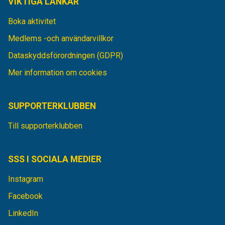
VIKTIGA LÄNKAR
Boka aktivitet
Medlems -och användarvillkor
Dataskyddsförordningen (GDPR)
Mer information om cookies
SUPPORTERKLUBBEN
Till supporterklubben
SSS I SOCIALA MEDIER
Instagram
Facebook
LinkedIn