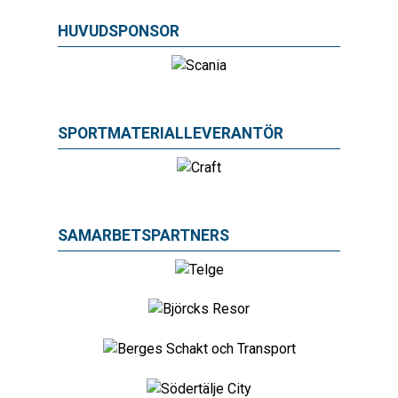
HUVUDSPONSOR
SPORTMATERIALLEVERANTÖR
SAMARBETSPARTNERS