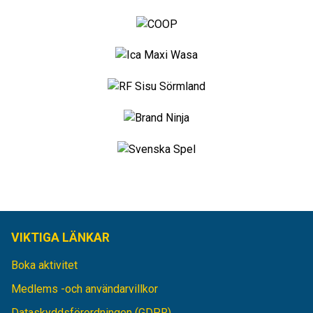
VIKTIGA LÄNKAR
Boka aktivitet
Medlems -och användarvillkor
Dataskyddsförordningen (GDPR)