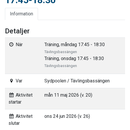
17.45-18.30
Information
Detaljer
När
Träning, måndag 17:45 - 18:30
Tävlingsbassängen
Träning, onsdag 17:45 - 18:30
Tävlingsbassängen
Var
Sydpoolen / Tävlingsbassängen
Aktivitet
mån 11 maj 2026 (v. 20)
startar
Aktivitet
ons 24 jun 2026 (v. 26)
slutar