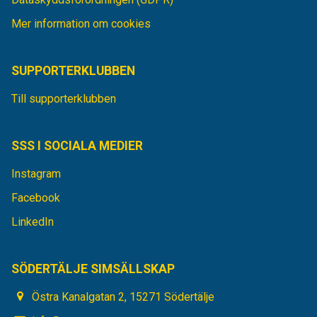
Mer information om cookies
SUPPORTERKLUBBEN
Till supporterklubben
SSS I SOCIALA MEDIER
Instagram
Facebook
LinkedIn
SÖDERTÄLJE SIMSÄLLSKAP
Östra Kanalgatan 2, 15271 Södertälje