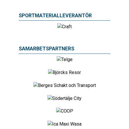
SPORTMATERIALLEVERANTÖR
SAMARBETSPARTNERS