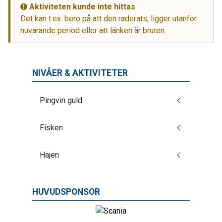
Aktiviteten kunde inte hittas
Det kan t.ex. bero på att den raderats, ligger utanför
nuvarande period eller att länken är bruten.
NIVÅER & AKTIVITETER
Pingvin guld
Fisken
Hajen
HUVUDSPONSOR