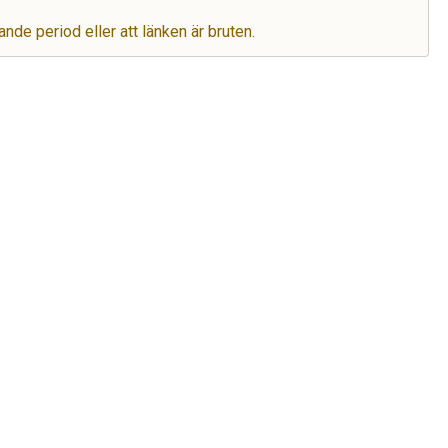
ande period eller att länken är bruten.