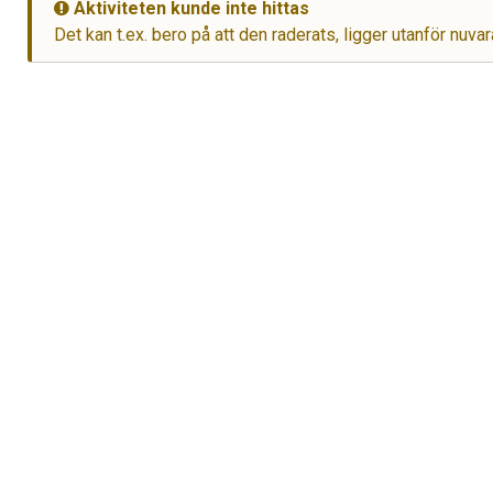
Aktiviteten kunde inte hittas
Det kan t.ex. bero på att den raderats, ligger utanför nuvar