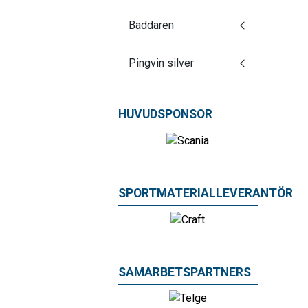
Baddaren
Pingvin silver
HUVUDSPONSOR
SPORTMATERIALLEVERANTÖR
SAMARBETSPARTNERS