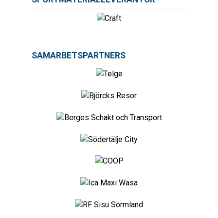
SAMARBETSPARTNERS