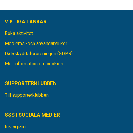
VIKTIGA LÄNKAR
Boka aktivitet
Medlems -och användarvillkor
Dataskyddsförordningen (GDPR)
Mer information om cookies
SUPPORTERKLUBBEN
Till supporterklubben
SSS I SOCIALA MEDIER
Instagram