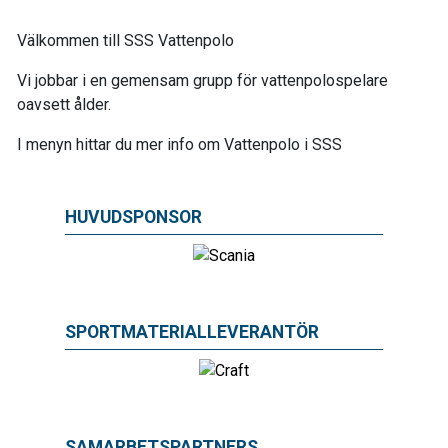
Välkommen till SSS Vattenpolo
Vi jobbar i en gemensam grupp för vattenpolospelare
oavsett ålder.
I menyn hittar du mer info om Vattenpolo i SSS
HUVUDSPONSOR
SPORTMATERIALLEVERANTÖR
SAMARBETSPARTNERS