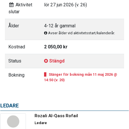
Aktivitet
lör 27 jun 2026 (v. 26)
slutar
Ålder
4-12 år gammal
Avser ålder vid aktivitetsstart/kalenderår.
Kostnad
2 050,00 kr
Status
Stängd
Bokning
Stänger för bokning mån 11 maj 2026 @
14:50 (v. 20)
LEDARE
Rozali Al-Qass Rofail
Ledare