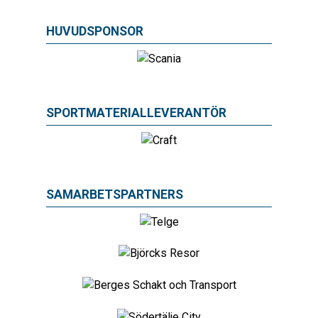
HUVUDSPONSOR
SPORTMATERIALLEVERANTÖR
SAMARBETSPARTNERS