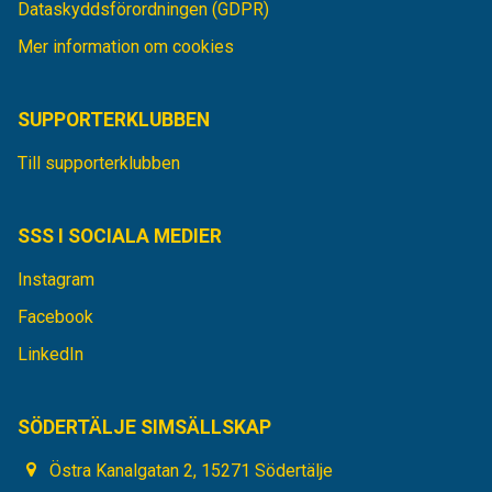
Dataskyddsförordningen (GDPR)
Mer information om cookies
SUPPORTERKLUBBEN
Till supporterklubben
SSS I SOCIALA MEDIER
Instagram
Facebook
LinkedIn
SÖDERTÄLJE SIMSÄLLSKAP
Östra Kanalgatan 2, 15271 Södertälje