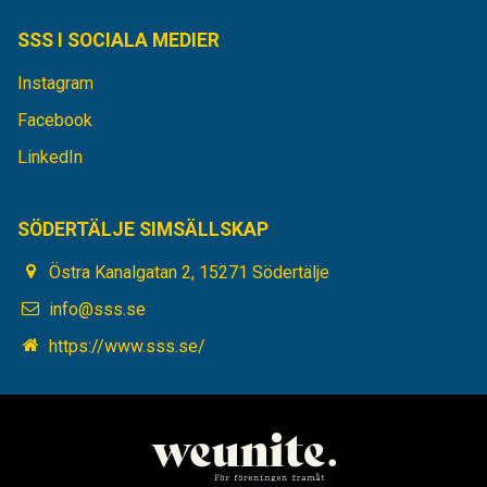
SSS I SOCIALA MEDIER
Instagram
Facebook
LinkedIn
SÖDERTÄLJE SIMSÄLLSKAP
Östra Kanalgatan 2, 15271 Södertälje
info@sss.se
https://www.sss.se/