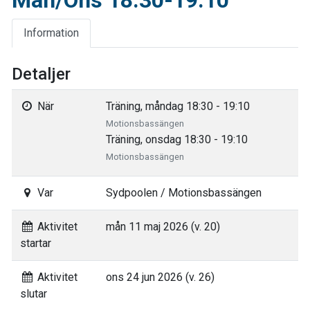
Mån/Ons 18.30-19.10
Information
Detaljer
När
Träning, måndag 18:30 - 19:10
Motionsbassängen
Träning, onsdag 18:30 - 19:10
Motionsbassängen
Var
Sydpoolen / Motionsbassängen
Aktivitet
mån 11 maj 2026 (v. 20)
startar
Aktivitet
ons 24 jun 2026 (v. 26)
slutar