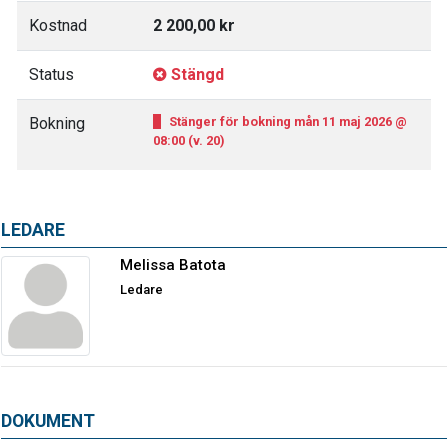
Kostnad
2 200,00 kr
Status
Stängd
Bokning
Stänger för bokning mån 11 maj 2026 @
08:00 (v. 20)
LEDARE
Melissa Batota
Ledare
DOKUMENT