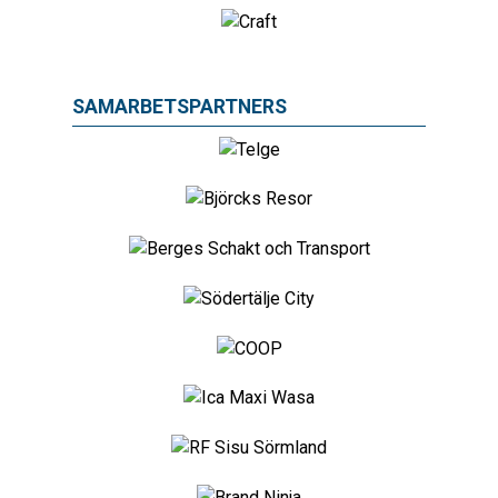
SAMARBETSPARTNERS