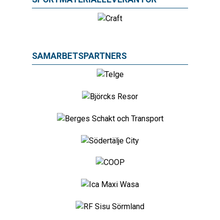
SAMARBETSPARTNERS