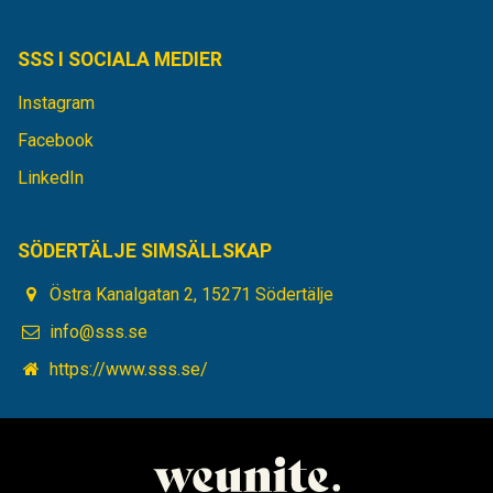
SSS I SOCIALA MEDIER
Instagram
Facebook
LinkedIn
SÖDERTÄLJE SIMSÄLLSKAP
Östra Kanalgatan 2, 15271 Södertälje
info@sss.se
https://www.sss.se/