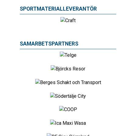
SPORTMATERIALLEVERANTÖR
SAMARBETSPARTNERS